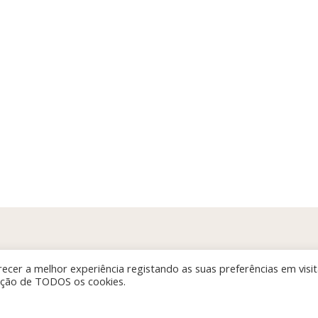
ecer a melhor experiência registando as suas preferências em visi
zação de TODOS os cookies.