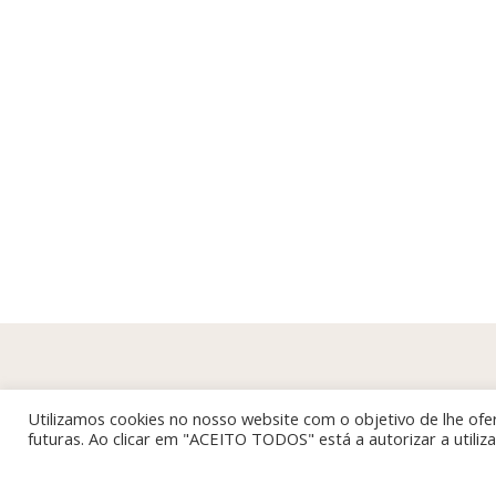
Utilizamos cookies no nosso website com o objetivo de lhe ofer
futuras. Ao clicar em "ACEITO TODOS" está a autorizar a utili