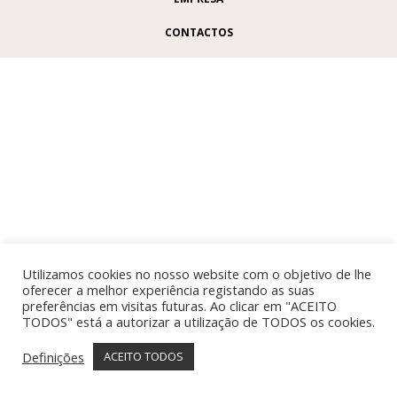
CONTACTOS
Utilizamos cookies no nosso website com o objetivo de lhe
oferecer a melhor experiência registando as suas
preferências em visitas futuras. Ao clicar em "ACEITO
TODOS" está a autorizar a utilização de TODOS os cookies.
Definições
ACEITO TODOS