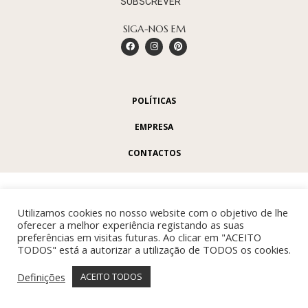
SUBSCREVER
SIGA-NOS EM
POLÍTICAS
EMPRESA
CONTACTOS
Utilizamos cookies no nosso website com o objetivo de lhe
oferecer a melhor experiência registando as suas
preferências em visitas futuras. Ao clicar em "ACEITO
TODOS" está a autorizar a utilização de TODOS os cookies.
Definições
ACEITO TODOS