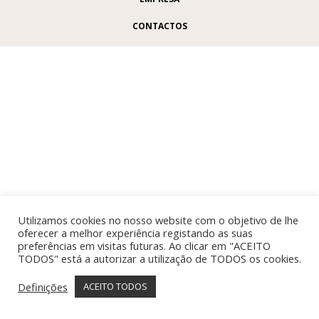
CONTACTOS
Utilizamos cookies no nosso website com o objetivo de lhe
oferecer a melhor experiência registando as suas
preferências em visitas futuras. Ao clicar em "ACEITO
TODOS" está a autorizar a utilização de TODOS os cookies.
Definições
ACEITO TODOS