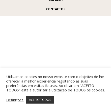
CONTACTOS
Utilizamos cookies no nosso website com o objetivo de lhe
oferecer a melhor experiência registando as suas
preferências em visitas futuras. Ao clicar em "ACEITO
TODOS" está a autorizar a utilização de TODOS os cookies.
Definições
ACEITO TODOS