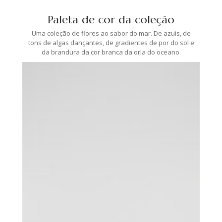
Paleta de cor da coleção
Uma coleção de flores ao sabor do mar. De azuis, de
tons de algas dançantes, de gradientes de por do sol e
da brandura da cor branca da orla do oceano.