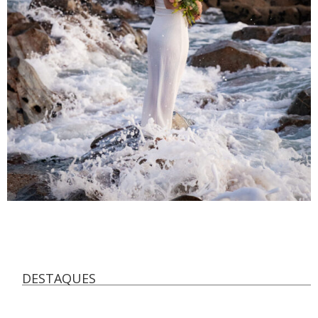
DESTAQUES