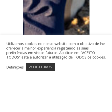
Utilizamos cookies no nosso website com o objetivo de lhe
oferecer a melhor experiência registando as suas
preferências em visitas futuras. Ao clicar em "ACEITO
TODOS" está a autorizar a utilização de TODOS os cookies.
Definições
ACEITO TODOS