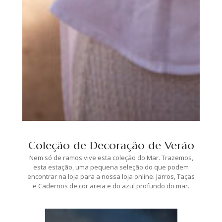
Coleção de Decoração de Verão
Nem só de ramos vive esta coleção do Mar. Trazemos,
esta estação, uma pequena seleção do que podem
encontrar na loja para a nossa loja online. Jarros, Taças
e Cadernos de cor areia e do azul profundo do mar.