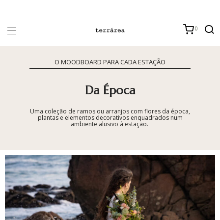
0
O MOODBOARD PARA CADA ESTAÇÃO
Da Época
Uma coleção de ramos ou arranjos com flores da época,
plantas e elementos decorativos enquadrados num
ambiente alusivo à estação.