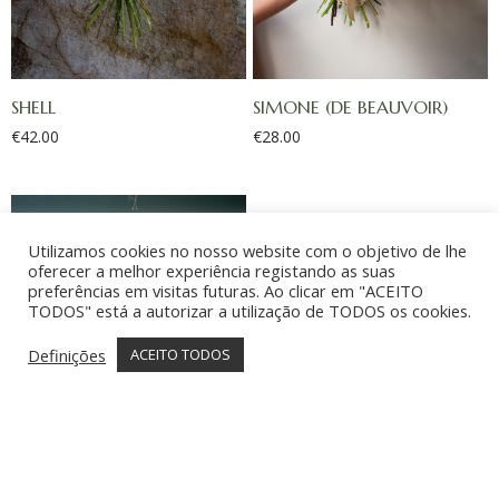
SHELL
SIMONE (DE BEAUVOIR)
€
42.00
€
28.00
Utilizamos cookies no nosso website com o objetivo de lhe
oferecer a melhor experiência registando as suas
preferências em visitas futuras. Ao clicar em "ACEITO
TODOS" está a autorizar a utilização de TODOS os cookies.
Definições
ACEITO TODOS