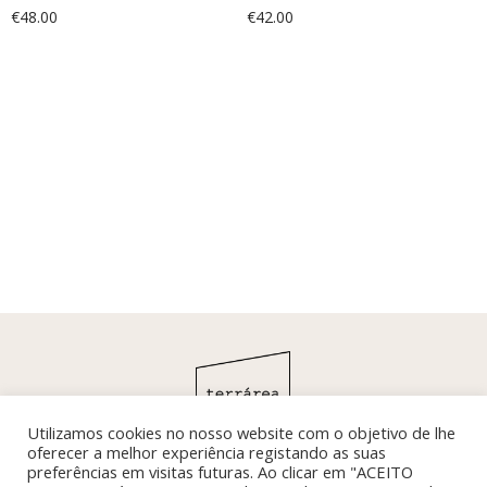
€
48.00
€
42.00
Utilizamos cookies no nosso website com o objetivo de lhe
oferecer a melhor experiência registando as suas
preferências em visitas futuras. Ao clicar em "ACEITO