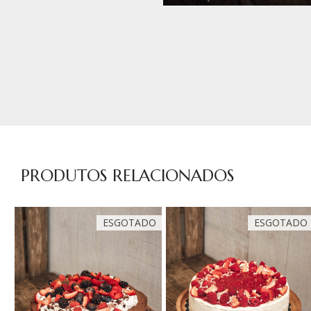
PRODUTOS RELACIONADOS