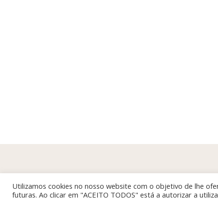
Utilizamos cookies no nosso website com o objetivo de lhe ofer
futuras. Ao clicar em "ACEITO TODOS" está a autorizar a utili