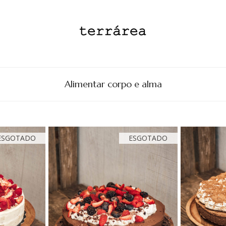
Alimentar corpo e alma