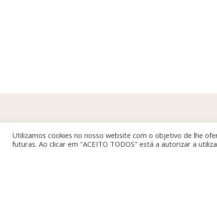
Utilizamos cookies no nosso website com o objetivo de lhe ofer
futuras. Ao clicar em "ACEITO TODOS" está a autorizar a utili