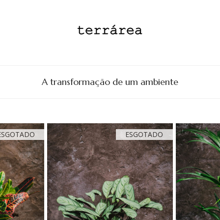
A transformação de um ambiente