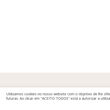
Utilizamos cookies no nosso website com o objetivo de lhe ofer
futuras. Ao clicar em "ACEITO TODOS" está a autorizar a utili