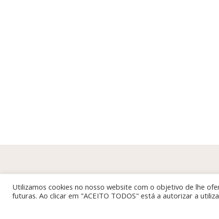
Utilizamos cookies no nosso website com o objetivo de lhe ofer
futuras. Ao clicar em "ACEITO TODOS" está a autorizar a utili