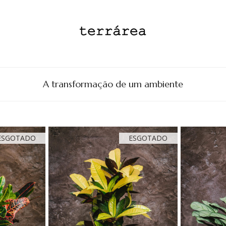
A transformação de um ambiente