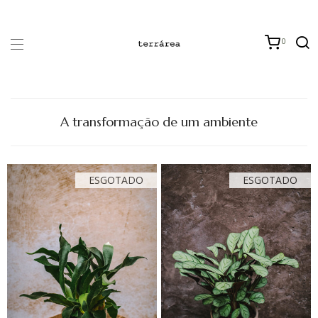
0
A transformação de um ambiente