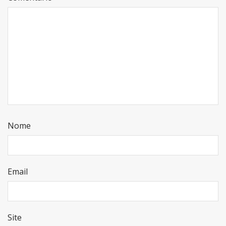
Nome
Email
Site