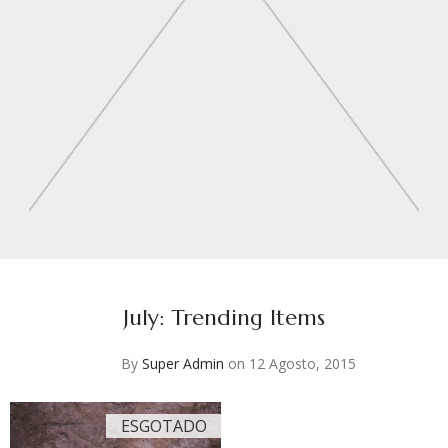
July: Trending Items
By
Super Admin
on 12 Agosto, 2015