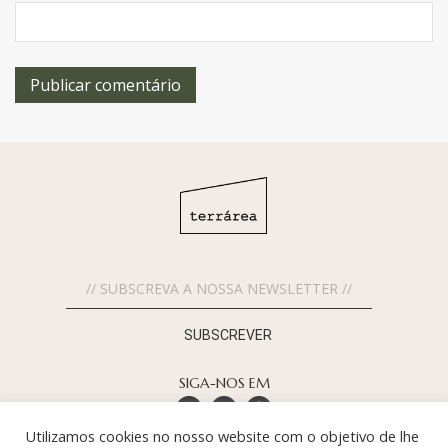
SUBSCREVER
SIGA-NOS EM
Utilizamos cookies no nosso website com o objetivo de lhe