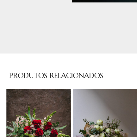
PRODUTOS RELACIONADOS