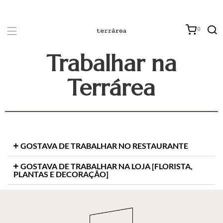
0
Trabalhar na
Terrárea
GOSTAVA DE TRABALHAR NO RESTAURANTE
GOSTAVA DE TRABALHAR NA LOJA [FLORISTA,
PLANTAS E DECORAÇÃO]