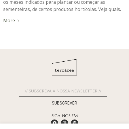
os meses indicados para plantar ou começar as
sementeiras, de certos produtos hortícolas. Veja quais.
More
SUBSCREVER
SIGA-NOS EM