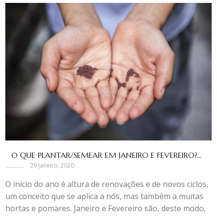
O QUE PLANTAR/SEMEAR EM JANEIRO E FEVEREIRO?...
29 Janeiro, 2020
O início do ano é altura de renovações e de novos ciclos,
um conceito que se aplica a nós, mas também a muitas
hortas e pomares. Janeiro e Fevereiro são, deste modo,