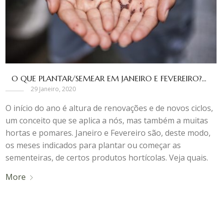
O QUE PLANTAR/SEMEAR EM JANEIRO E FEVEREIRO?...
29 Janeiro, 2020
O início do ano é altura de renovações e de novos ciclos,
um conceito que se aplica a nós, mas também a muitas
hortas e pomares. Janeiro e Fevereiro são, deste modo,
os meses indicados para plantar ou começar as
sementeiras, de certos produtos hortícolas. Veja quais.
More