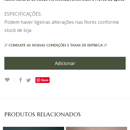
ESPECIFICAÇÕES:
Podem haver ligeiras alterações nas flores conforme
stock de loja
// CONSULTE AS NOSSAS CONDIÇÕES E TAXAS DE ENTREGA //
Adicionar
Save
PRODUTOS RELACIONADOS