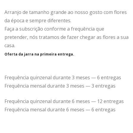
Arranjo de tamanho grande ao nosso gosto com flores
da época e sempre diferentes.
Faça a subscrição conforme a frequência que
pretender, nós tratamos de fazer chegar as flores a sua
casa.
Oferta da jarra na primeira entrega.
Frequência quinzenal durante 3 meses — 6 entregas
Frequência mensal durante 3 meses — 3 entregas
Frequência quinzenal durante 6 meses — 12 entregas
Frequência mensal durante 6 meses — 6 entregas