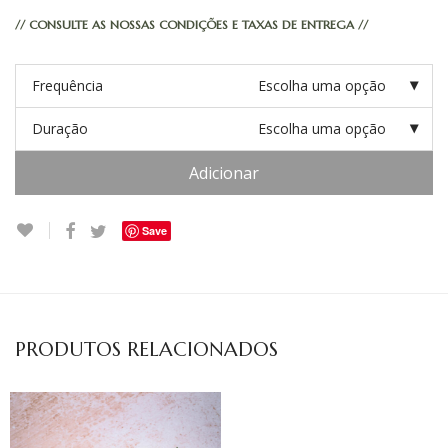
// CONSULTE AS NOSSAS CONDIÇÕES E TAXAS DE ENTREGA //
Frequência
Escolha uma opção
Duração
Escolha uma opção
Quantidade
Adicionar
Save
PRODUTOS RELACIONADOS