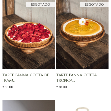
TARTE PANNA COTTA DE
TARTE PANNA COTTA
FRAM...
TROPICA...
€
38.00
€
38.00